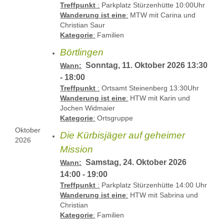
Treffpunkt
:
Parkplatz Stürzenhütte 10:00Uhr
Wanderung ist eine
:
MTW mit Carina und
Christian Saur
Kategorie
:
Familien
Börtlingen
Sonntag, 11. Oktober 2026 13:30
Wann:
- 18:00
Treffpunkt
:
Ortsamt Steinenberg 13:30Uhr
Wanderung ist eine
:
HTW mit Karin und
Jochen Widmaier
Kategorie
:
Ortsgruppe
Oktober
Die Kürbisjäger auf geheimer
2026
Mission
Samstag, 24. Oktober 2026
Wann:
14:00 - 19:00
Treffpunkt
:
Parkplatz Stürzenhütte 14:00 Uhr
Wanderung ist eine
:
HTW mit Sabrina und
Christian
Kategorie
:
Familien