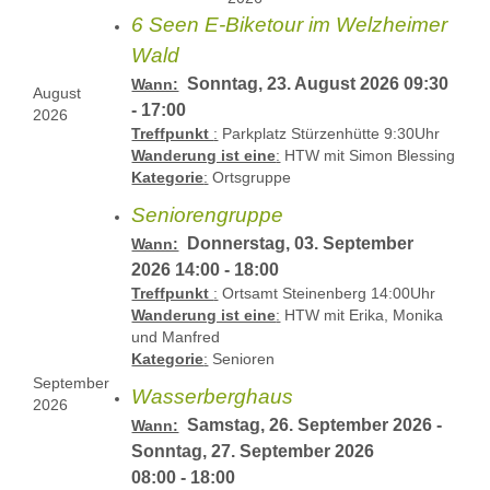
6 Seen E-Biketour im Welzheimer
Wald
Sonntag, 23. August 2026 09:30
Wann:
August
- 17:00
2026
Treffpunkt
:
Parkplatz Stürzenhütte 9:30Uhr
Wanderung ist eine
:
HTW mit Simon Blessing
Kategorie
:
Ortsgruppe
Seniorengruppe
Donnerstag, 03. September
Wann:
2026 14:00 - 18:00
Treffpunkt
:
Ortsamt Steinenberg 14:00Uhr
Wanderung ist eine
:
HTW mit Erika, Monika
und Manfred
Kategorie
:
Senioren
September
Wasserberghaus
2026
Samstag, 26. September 2026 -
Wann:
Sonntag, 27. September 2026
08:00 - 18:00