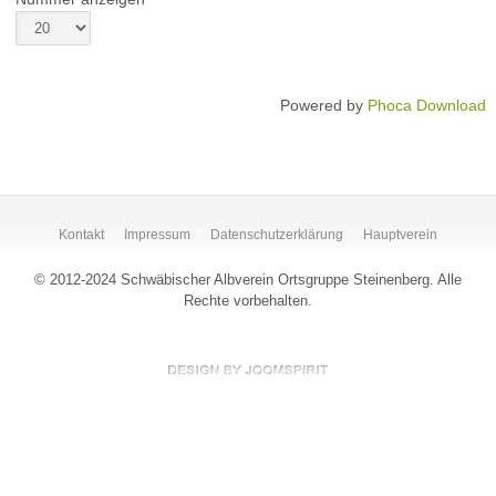
Powered by
Phoca Download
Kontakt
Impressum
Datenschutzerklärung
Hauptverein
© 2012-2024 Schwäbischer Albverein Ortsgruppe Steinenberg. Alle
Rechte vorbehalten.