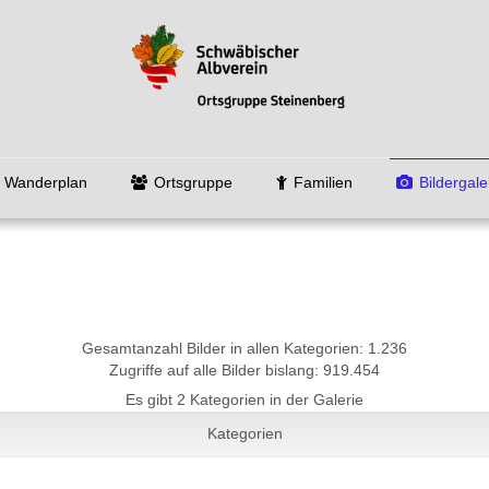
Wanderplan
Ortsgruppe
Familien
Bildergale
Gesamtanzahl Bilder in allen Kategorien: 1.236
Zugriffe auf alle Bilder bislang: 919.454
Es gibt 2 Kategorien in der Galerie
Kategorien