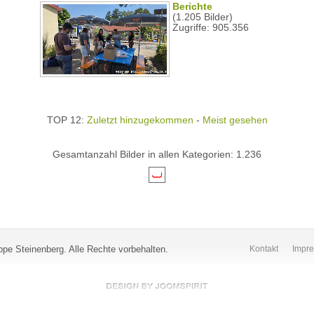
Berichte
(1.205 Bilder)
Zugriffe: 905.356
TOP 12:
Zuletzt hinzugekommen
-
Meist gesehen
Gesamtanzahl Bilder in allen Kategorien: 1.236
pe Steinenberg. Alle Rechte vorbehalten.
Kontakt
Impr