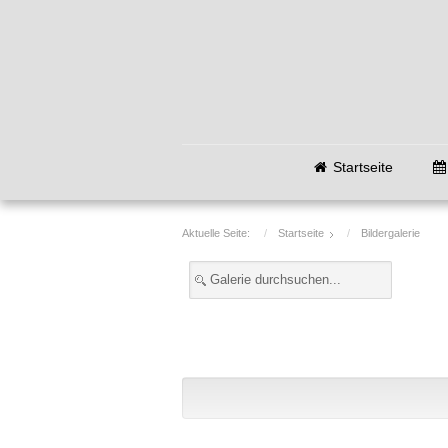
Startseite
Aktuelle Seite:
Startseite
Bildergalerie