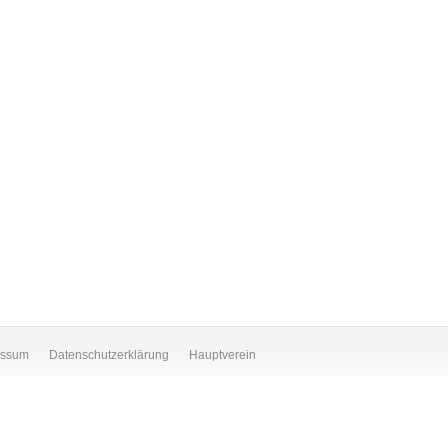
essum
Datenschutzerklärung
Hauptverein