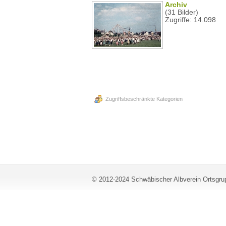
Archiv
(31 Bilder)
Zugriffe: 14.098
Zugriffsbeschränkte Kategorien
© 2012-2024 Schwäbischer Albverein Ortsgrup