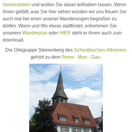
Vereinsleben
und wollen Sie daran teilhaben lassen. Wenn
ihnen gefällt, was Sie hier sehen würden wir uns freuen Sie
auch mal bei einer unserer Wanderungen begrüßen zu
dürfen. Wann und Wo etwas stattfindet, entnehmen Sie
unserem
Wanderplan
oder
HIER
steht er ihnen auch zum
download.
Die Ortsgruppe Steinenberg des
Schwäbischen-Albverein
gehört zu dem
Rems - Murr - Gau
.