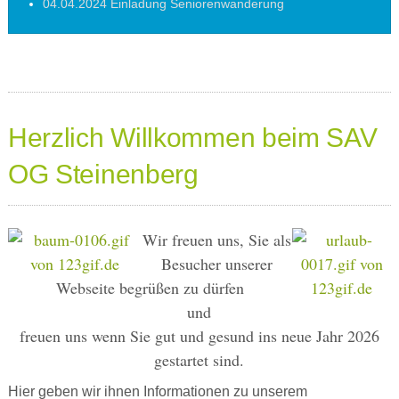
04.04.2024 Einladung Seniorenwanderung
Herzlich Willkommen beim SAV
OG Steinenberg
Wir freuen uns, Sie als
Besucher unserer
Webseite begrüßen zu dürfen
und
freuen uns wenn Sie gut und gesund ins neue Jahr 2026
gestartet sind.
Hier geben wir ihnen Informationen zu unserem