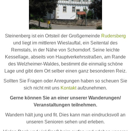
Steinenberg ist ein Ortsteil der Großgemeinde
Rudersberg
und liegt im mittleren Wieslauftal,
ein Seitental des
Remstals, in der Nähe von Schorndorf. Seine leichte
Kessellage, abseits von
Hauptverkehrsstraßen, am Rande
des Welzheimer-Waldes, bestimmt die einmalig schöne
Lage und gibt
dem Ort selber einen ganz besonderen Reiz.
Sollten Sie Fragen oder Anregungen haben so scheuen Sie
sich nicht mit uns
Kontakt
aufzunehmen.
Gerne können Sie an einer unserer Wanderungen/
Veranstaltungen teilnehmen.
Wandern hält jung und fit. Dies kann man eindrucksvoll an
unseren Senioren sehen und erleben.