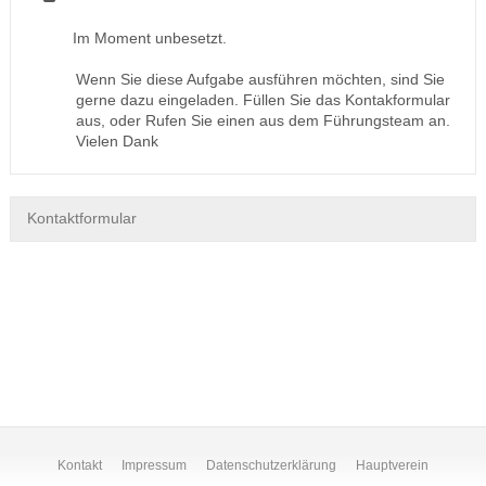
Im Moment unbesetzt.
Wenn Sie diese Aufgabe ausführen möchten, sind Sie
gerne dazu eingeladen. Füllen Sie das Kontakformular
aus, oder Rufen Sie einen aus dem Führungsteam an.
Vielen Dank
Kontaktformular
Kontakt
Impressum
Datenschutzerklärung
Hauptverein