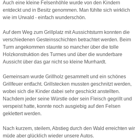
Auch eine kleine Felsenhöhle wurde von den Kindern
entdeckt und in Besitz genommen. Man fühlte sich wirklich
wie im Urwald - einfach wunderschön.
Auf dem Weg zum Grillplatz mit Aussichtsturm konnten die
verschiedenen Gesteinsschichten betrachtet werden. Beim
Turm angekommen staunte so mancher über die tolle
Holzkonstruktion des Turmes und über die wunderbare
Aussicht über das gar nicht so kleine Murrhardt.
Gemeinsam wurde Grillholz gesammelt und ein schönes
Grillfeuer entfacht. Grillstecken mussten geschnitzt werden,
wobei sich die Kinder dabei sehr geschickt anstellten.
Nachdem jeder seine Würstle oder sein Fleisch gegrillt und
verspeist hatte, konnte noch ausgiebig auf den Felsen
geklettert werden.
Nach kurzem, steilem, Abstieg durch den Wald erreichten wir
müde aber glücklich wieder unsere Autos.