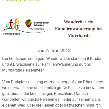
Wanderbericht
Familienwanderung bei
Murrhardt
am 7. Juni 2015
Bei herrlichem sonnigem Wanderwetter starteten 9 Kinder
und 9 Erwachsene zur Familien-Wanderung durchs
Murrhardter Felsenmeer.
Vom Parkplatz aus ging es zuerst bergauf zum Römerseee,
wo es zwar kleine und ziemlich große Fische zu bestaunen
gab, aber leider kein einziges Fröschlein. Danach
wanderten wir durchs Felsenmeer, jeder auf seinem ganz
eigenen Weg, über die Felsen oder dazwischen hindurch.