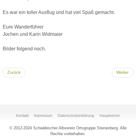
Es war ein toller Ausflug und hat viel Spaß gemacht.
Eure Wanderführer
Jochen und Karin Widmaier
Bilder folgend noch.
Zurück
Weiter
Kontakt
Impressum
Datenschutzerklärung
Hauptverein
© 2012-2024 Schwäbischer Albverein Ortsgruppe Steinenberg. Alle
Rechte vorbehalten.