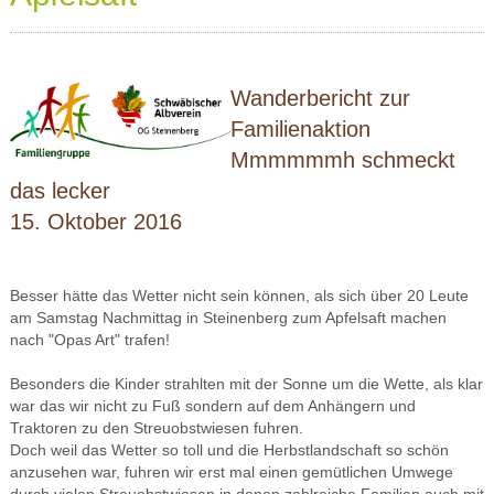
Wanderbericht zur
Familienaktion
Mmmmmmh schmeckt
das lecker
15. Oktober 2016
Besser hätte das Wetter nicht sein können, als sich über 20 Leute
am Samstag Nachmittag in Steinenberg zum Apfelsaft machen
nach "Opas Art" trafen!
Besonders die Kinder strahlten mit der Sonne um die Wette, als klar
war das wir nicht zu Fuß sondern auf dem Anhängern und
Traktoren zu den Streuobstwiesen fuhren.
Doch weil das Wetter so toll und die Herbstlandschaft so schön
anzusehen war, fuhren wir erst mal einen gemütlichen Umwege