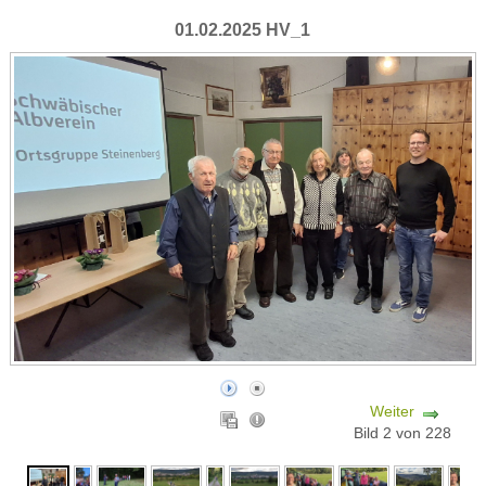
01.02.2025 HV_1
Weiter
Bild 2 von 228