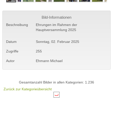
Bild-Informationen
Beschreibung
Ehrungen im Rahmen der
Hauptversammlung 2025
Datum
Sonntag, 02. Februar 2025
Zugriffe
255
Autor
Ehmann Michael
Gesamtanzahl Bilder in allen Kategorien: 1.236
Zurück zur Kategorieübersicht