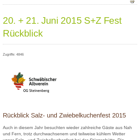
20. + 21. Juni 2015 S+Z Fest
Rückblick
Zugriffe: 4846
Rückblick Salz- und Zwiebelkuchenfest 2015
Auch in diesem Jahr besuchten wieder zahlreiche Gäste aus Nah
und Fern, trotz durchwachsenem und teilweise kühlem Wetter