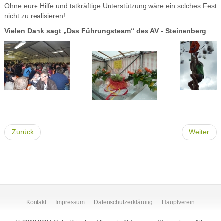
Ohne eure Hilfe und tatkräftige Unterstützung wäre ein solches Fest
nicht zu realisieren!
Vielen Dank sagt „Das Führungsteam“ des AV - Steinenberg
Zurück
Weiter
Kontakt
Impressum
Datenschutzerklärung
Hauptverein